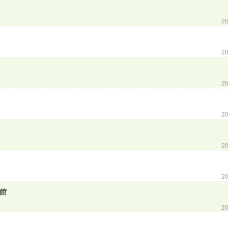
20
20
20
20
20
20
一館
20