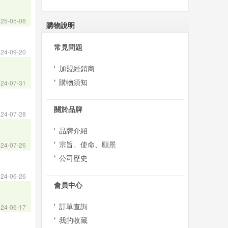
25-05-06
購物說明
常見問題
24-09-20
加盟經銷商
購物須知
24-07-31
關於品牌
24-07-28
品牌介紹
宗旨、使命、願景
24-07-26
公司歷史
24-06-26
會員中心
訂單查詢
24-06-17
我的收藏