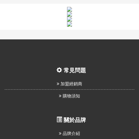
常見問題
加盟經銷商
購物須知
關於品牌
品牌介紹