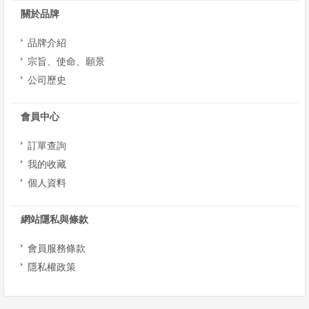
我
關於品牌
們
品牌介紹
宗旨、使命、願景
公司歷史
會員中心
訂單查詢
我的收藏
個人資料
網站隱私與條款
會員服務條款
隱私權政策