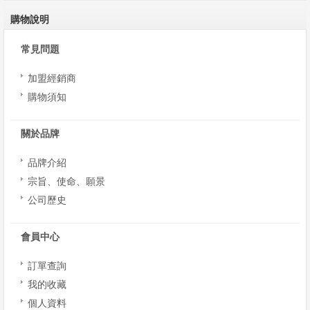
購物說明
常見問題
加盟經銷商
購物須知
關於品牌
品牌介紹
宗旨、使命、願景
公司歷史
會員中心
訂單查詢
我的收藏
個人資料