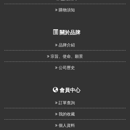
購物須知
關於品牌
品牌介紹
宗旨、使命、願景
公司歷史
會員中心
訂單查詢
我的收藏
個人資料