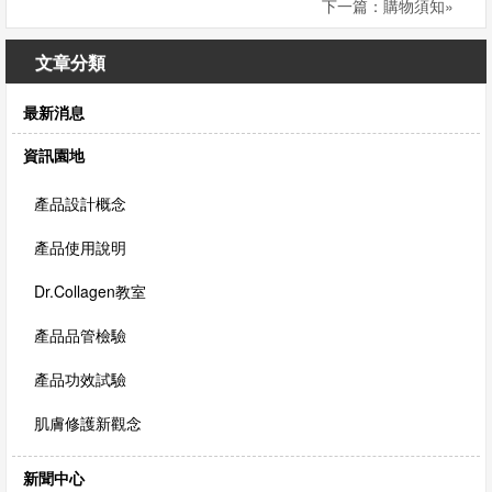
下一篇：購物須知»
文章分類
最新消息
資訊園地
產品設計概念
產品使用說明
Dr.Collagen教室
產品品管檢驗
產品功效試驗
肌膚修護新觀念
新聞中心