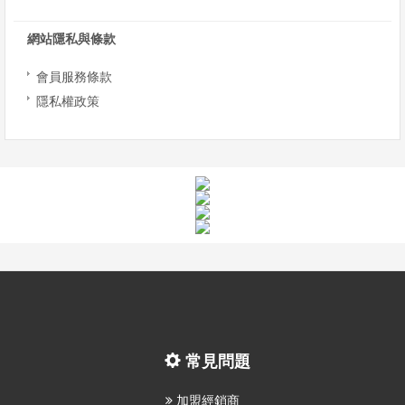
網站隱私與條款
會員服務條款
隱私權政策
常見問題
加盟經銷商