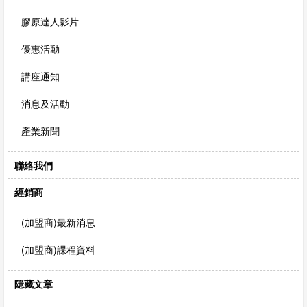
膠原達人影片
優惠活動
講座通知
消息及活動
產業新聞
聯絡我們
經銷商
(加盟商)最新消息
(加盟商)課程資料
隱藏文章