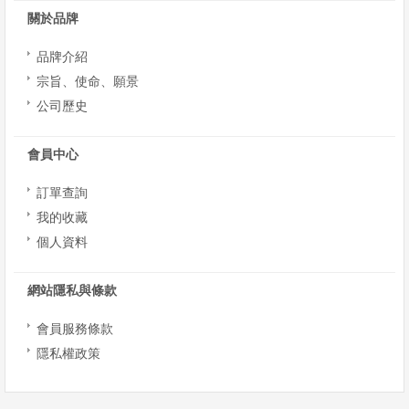
我
關於品牌
們
品牌介紹
宗旨、使命、願景
公司歷史
會員中心
訂單查詢
我的收藏
個人資料
網站隱私與條款
會員服務條款
隱私權政策