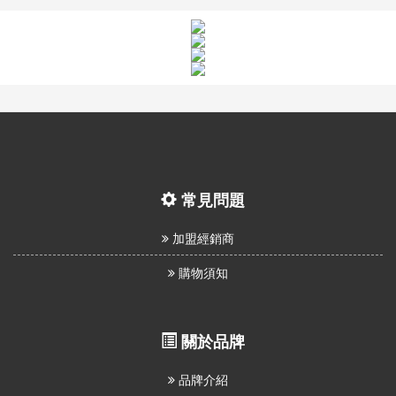
常見問題
加盟經銷商
購物須知
關於品牌
品牌介紹